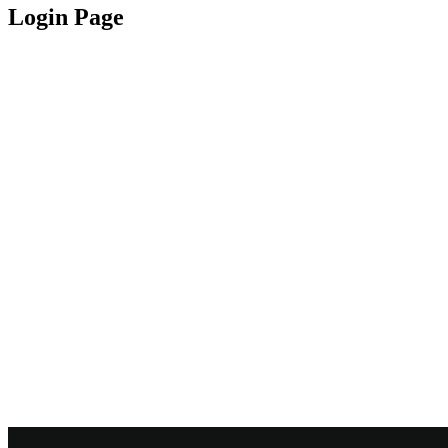
Login Page