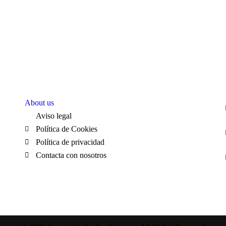
Páginas
C
About us
Aviso legal
Política de Cookies
Política de privacidad
Contacta con nosotros