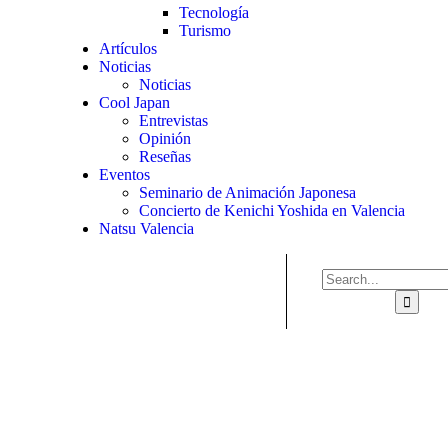
Tecnología
Turismo
Artículos
Noticias
Noticias
Cool Japan
Entrevistas
Opinión
Reseñas
Eventos
Seminario de Animación Japonesa
Concierto de Kenichi Yoshida en Valencia
Natsu Valencia