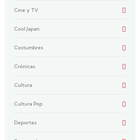
Cine y TV
Cool Japan
Costumbres
Crónicas
Cultura
Cultura Pop
Deportes