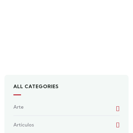
ALL CATEGORIES
Arte
Artículos