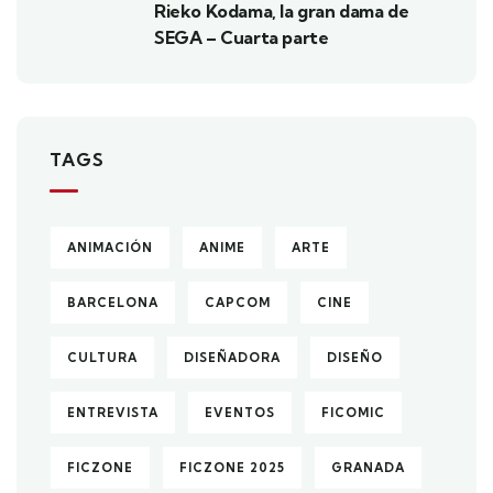
Rieko Kodama, la gran dama de
SEGA – Cuarta parte
TAGS
ANIMACIÓN
ANIME
ARTE
BARCELONA
CAPCOM
CINE
CULTURA
DISEÑADORA
DISEÑO
ENTREVISTA
EVENTOS
FICOMIC
FICZONE
FICZONE 2025
GRANADA