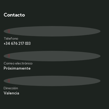
Contacto
Télefono
+34 676 217 033
Correo electrónico
Próximamente
Dirección
Valencia