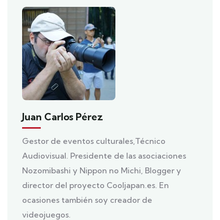
Juan Carlos Pérez
Gestor de eventos culturales,Técnico
Audiovisual. Presidente de las asociaciones
Nozomibashi y Nippon no Michi, Blogger y
director del proyecto Cooljapan.es. En
ocasiones también soy creador de
videojuegos.