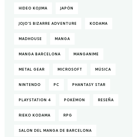
HIDEO KOJIMA
JAPÓN
JOJO'S BIZARRE ADVENTURE
KODAMA
MADHOUSE
MANGA
MANGA BARCELONA
MANGANIME
METAL GEAR
MICROSOFT
MÚSICA
NINTENDO
PC
PHANTASY STAR
PLAYSTATION 4
POKÉMON
RESEÑA
RIEKO KODAMA
RPG
SALON DEL MANGA DE BARCELONA