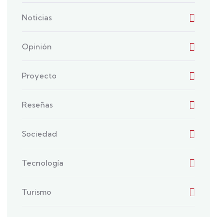
Noticias
Opinión
Proyecto
Reseñas
Sociedad
Tecnología
Turismo