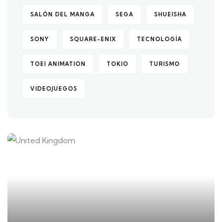
SALÓN DEL MANGA
SEGA
SHUEISHA
SONY
SQUARE-ENIX
TECNOLOGÍA
TOEI ANIMATION
TOKIO
TURISMO
VIDEOJUEGOS