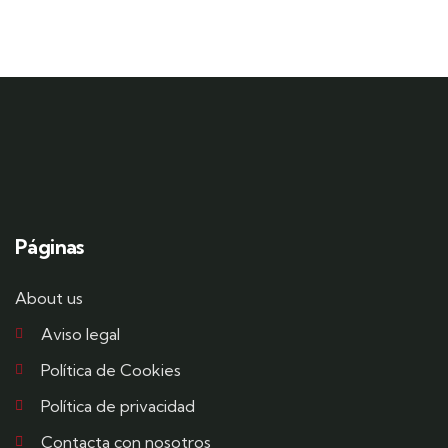
Páginas
About us
Aviso legal
Política de Cookies
Política de privacidad
Contacta con nosotros