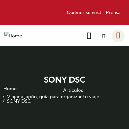
Quiénes somos
Prensa
SONY DSC
Home
Artículos
Viajar a Japón, guía para organizar tu viaje
SONY DSC