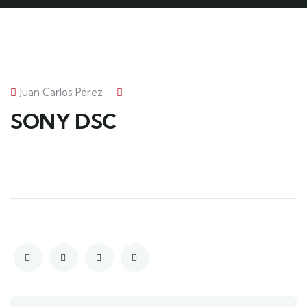
Juan Carlos Pérez
SONY DSC