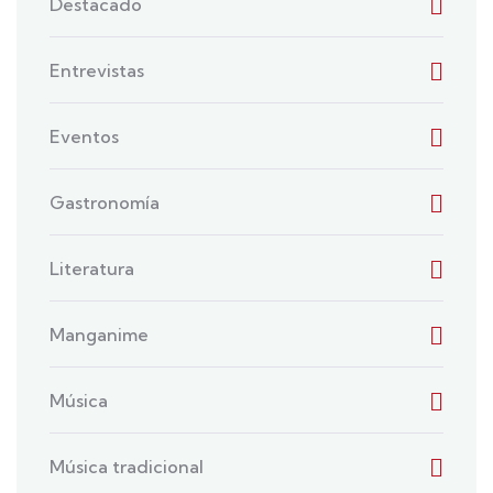
Destacado
Entrevistas
Eventos
Gastronomía
Literatura
Manganime
Música
Música tradicional